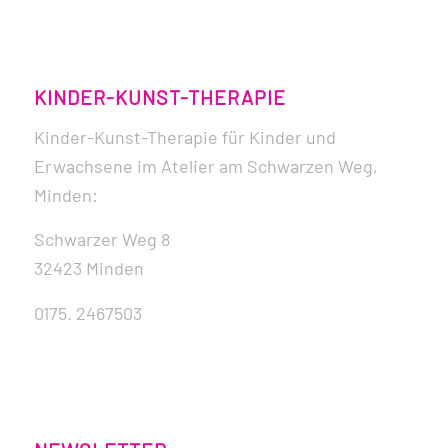
KINDER-KUNST-THERAPIE
Kinder-Kunst-Therapie für Kinder und
Erwachsene im Atelier am Schwarzen Weg,
Minden:
Schwarzer Weg 8
32423 Minden
0175. 2467503