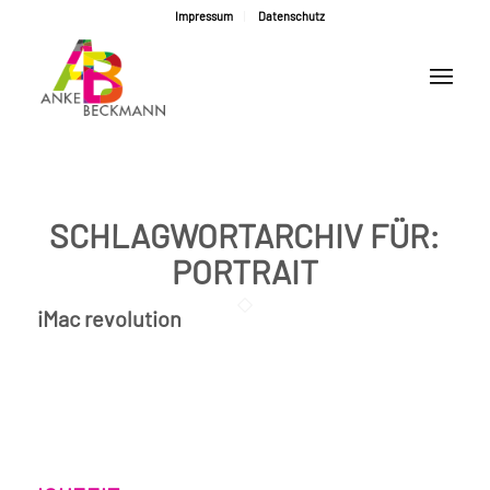
Impressum
Datenschutz
SCHLAGWORTARCHIV FÜR:
PORTRAIT
iMac revolution