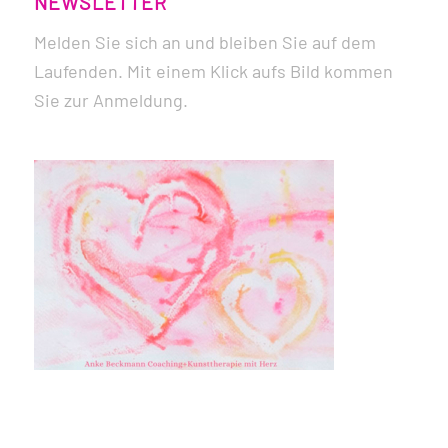
NEWSLETTER
Melden Sie sich an und bleiben Sie auf dem
Laufenden. Mit einem Klick aufs Bild kommen
Sie zur Anmeldung.