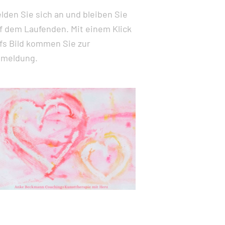
lden Sie sich an und bleiben Sie
f dem Laufenden. Mit einem Klick
fs Bild kommen Sie zur
meldung.