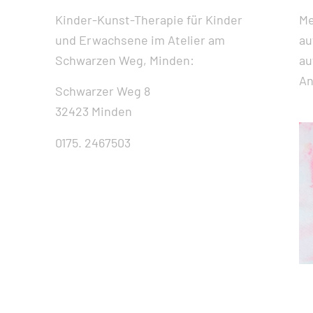
Kinder-Kunst-Therapie für Kinder
Me
und Erwachsene im Atelier am
au
Schwarzen Weg, Minden:
au
An
Schwarzer Weg 8
32423 Minden
0175. 2467503