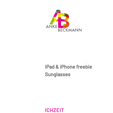
iPad & iPhone freebie
Sunglasses
ICHZEIT