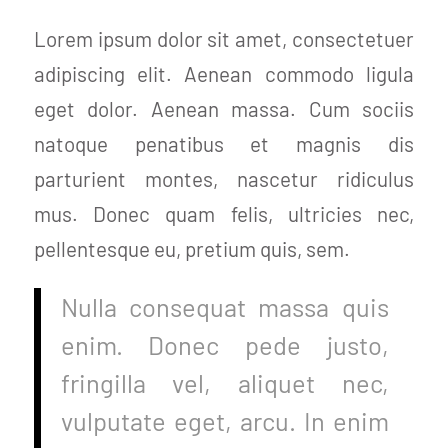
Lorem ipsum dolor sit amet, consectetuer
adipiscing elit. Aenean commodo ligula
eget dolor. Aenean massa. Cum sociis
natoque penatibus et magnis dis
parturient montes, nascetur ridiculus
mus. Donec quam felis, ultricies nec,
pellentesque eu, pretium quis, sem.
Nulla consequat massa quis
enim. Donec pede justo,
fringilla vel, aliquet nec,
vulputate eget, arcu. In enim