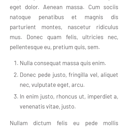
eget dolor. Aenean massa. Cum sociis
natoque penatibus et magnis dis
parturient montes, nascetur ridiculus
mus. Donec quam felis, ultricies nec,
pellentesque eu, pretium quis, sem.
Nulla consequat massa quis enim.
Donec pede justo, fringilla vel, aliquet
nec, vulputate eget, arcu.
In enim justo, rhoncus ut, imperdiet a,
venenatis vitae, justo.
Nullam dictum felis eu pede mollis