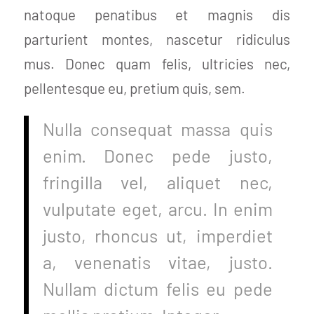
natoque penatibus et magnis dis
parturient montes, nascetur ridiculus
mus. Donec quam felis, ultricies nec,
pellentesque eu, pretium quis, sem.
Nulla consequat massa quis
enim. Donec pede justo,
fringilla vel, aliquet nec,
vulputate eget, arcu. In enim
justo, rhoncus ut, imperdiet
a, venenatis vitae, justo.
Nullam dictum felis eu pede