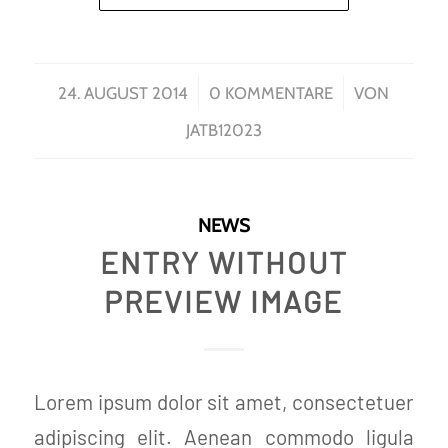
/
/
24. AUGUST 2014
0 KOMMENTARE
VON
JATB12023
NEWS
ENTRY WITHOUT
PREVIEW IMAGE
Lorem ipsum dolor sit amet, consectetuer
adipiscing elit. Aenean commodo ligula