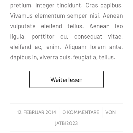
pretium. Integer tincidunt. Cras dapibus.
Vivamus elementum semper nisi. Aenean
vulputate eleifend tellus. Aenean leo
ligula, porttitor eu, consequat vitae,
eleifend ac, enim. Aliquam lorem ante,
dapibus in, viverra quis, feugiat a, tellus.
Weiterlesen
/
/
12. FEBRUAR 2014
0 KOMMENTARE
VON
JATB12023