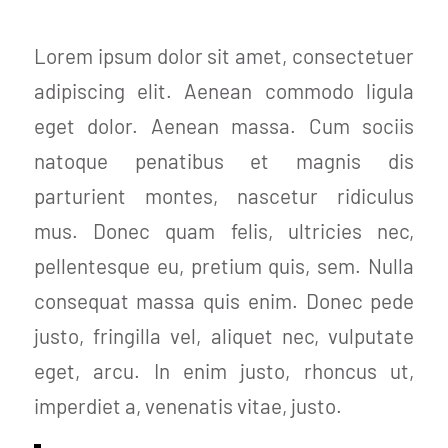
Lorem ipsum dolor sit amet, consectetuer
adipiscing elit. Aenean commodo ligula
eget dolor. Aenean massa. Cum sociis
natoque penatibus et magnis dis
parturient montes, nascetur ridiculus
mus. Donec quam felis, ultricies nec,
pellentesque eu, pretium quis, sem. Nulla
consequat massa quis enim. Donec pede
justo, fringilla vel, aliquet nec, vulputate
eget, arcu. In enim justo, rhoncus ut,
imperdiet a, venenatis vitae, justo.