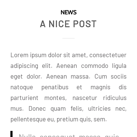
NEWS
A NICE POST
Lorem ipsum dolor sit amet, consectetuer
adipiscing elit. Aenean commodo ligula
eget dolor. Aenean massa. Cum sociis
natoque penatibus et magnis dis
parturient montes, nascetur ridiculus
mus. Donec quam felis, ultricies nec,
pellentesque eu, pretium quis, sem.
Nulla consequat massa quis