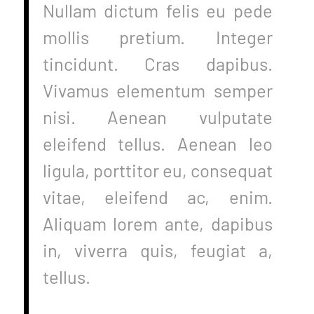
Nullam dictum felis eu pede
mollis pretium. Integer
tincidunt. Cras dapibus.
Vivamus elementum semper
nisi. Aenean vulputate
eleifend tellus. Aenean leo
ligula, porttitor eu, consequat
vitae, eleifend ac, enim.
Aliquam lorem ante, dapibus
in, viverra quis, feugiat a,
tellus.