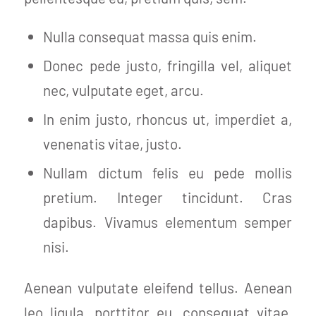
Nulla consequat massa quis enim.
Donec pede justo, fringilla vel, aliquet
nec, vulputate eget, arcu.
In enim justo, rhoncus ut, imperdiet a,
venenatis vitae, justo.
Nullam dictum felis eu pede mollis
pretium. Integer tincidunt. Cras
dapibus. Vivamus elementum semper
nisi.
Aenean vulputate eleifend tellus. Aenean
leo ligula, porttitor eu, consequat vitae,