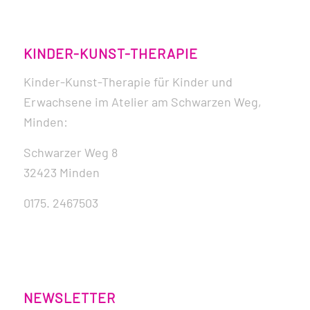
KINDER-KUNST-THERAPIE
Kinder-Kunst-Therapie für Kinder und
Erwachsene im Atelier am Schwarzen Weg,
Minden:
Schwarzer Weg 8
32423 Minden
0175. 2467503
NEWSLETTER