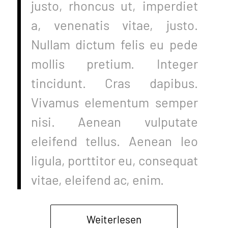
justo, rhoncus ut, imperdiet
a, venenatis vitae, justo.
Nullam dictum felis eu pede
mollis pretium. Integer
tincidunt. Cras dapibus.
Vivamus elementum semper
nisi. Aenean vulputate
eleifend tellus. Aenean leo
ligula, porttitor eu, consequat
vitae, eleifend ac, enim.
Weiterlesen