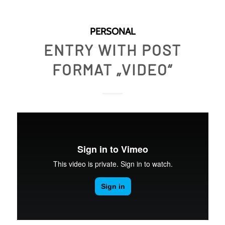
PERSONAL
ENTRY WITH POST
FORMAT „VIDEO“