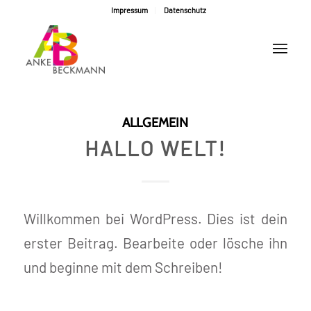
Impressum
Datenschutz
ALLGEMEIN
HALLO WELT!
Willkommen bei WordPress. Dies ist dein
erster Beitrag. Bearbeite oder lösche ihn
und beginne mit dem Schreiben!