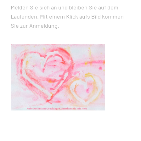
Melden Sie sich an und bleiben Sie auf dem
Laufenden. Mit einem Klick aufs Bild kommen
Sie zur Anmeldung.